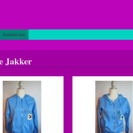
Kontakt oss
 Jakker