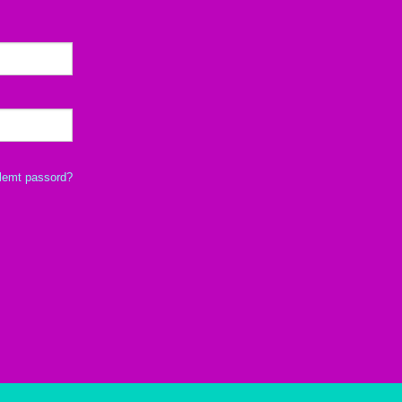
lemt passord?