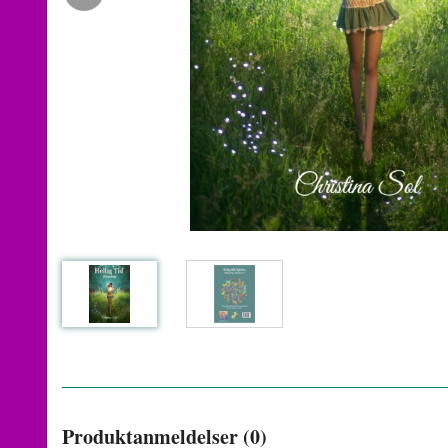
Produktanmeldelser (0)