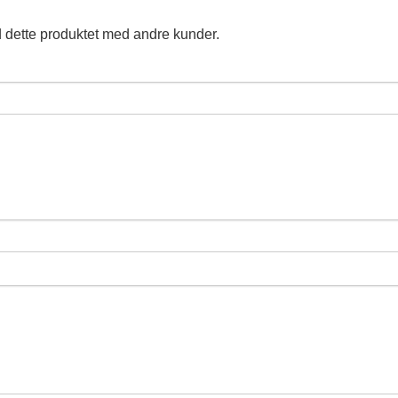
 dette produktet med andre kunder.