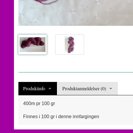
Produktinfo
Produktanmeldelser (0)
400m pr 100 gr
Finnes i 100 gr i denne innfargingen