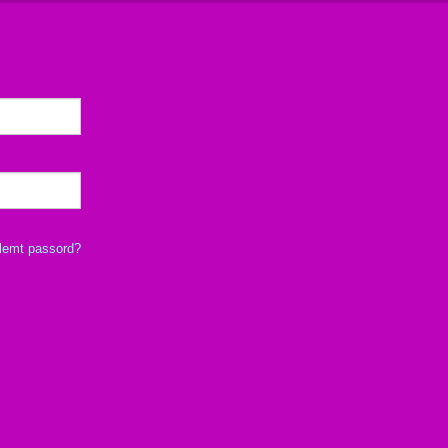
lemt passord?