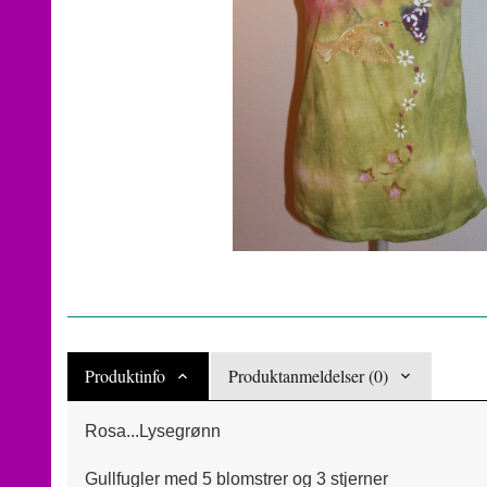
Produktinfo
Produktanmeldelser (0)
Rosa...Lysegrønn
Gullfugler med 5 blomstrer og 3 stjerner