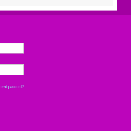
lemt passord?