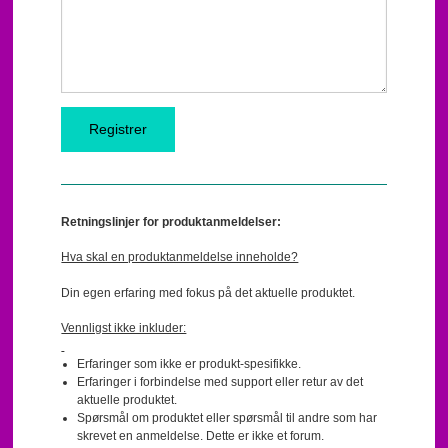
Retningslinjer for produktanmeldelser:
Hva skal en produktanmeldelse inneholde?
Din egen erfaring med fokus på det aktuelle produktet.
Vennligst ikke inkluder:
Erfaringer som ikke er produkt-spesifikke.
Erfaringer i forbindelse med support eller retur av det
aktuelle produktet.
Spørsmål om produktet eller spørsmål til andre som har
skrevet en anmeldelse. Dette er ikke et forum.