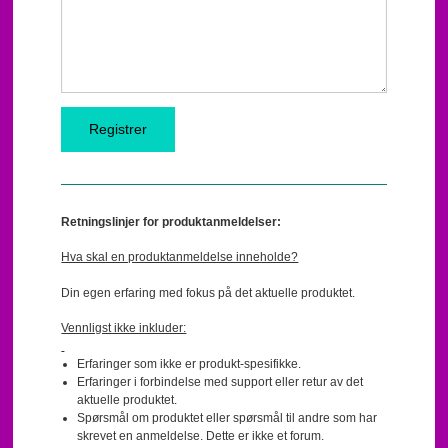
Retningslinjer for produktanmeldelser:
Hva skal en produktanmeldelse inneholde?
Din egen erfaring med fokus på det aktuelle produktet.
Vennligst ikke inkluder:
Erfaringer som ikke er produkt-spesifikke.
Erfaringer i forbindelse med support eller retur av det
aktuelle produktet.
Spørsmål om produktet eller spørsmål til andre som har
skrevet en anmeldelse. Dette er ikke et forum.