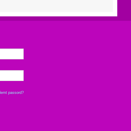
lemt passord?