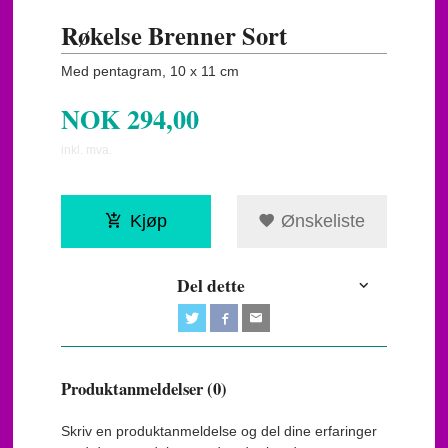
Røkelse Brenner Sort
Med pentagram, 10 x 11 cm
NOK
294,00
inkl. mva.
Kjøp
Ønskeliste
Del dette
Produktanmeldelser (0)
Skriv en produktanmeldelse og del dine erfaringer