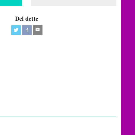
Del dette