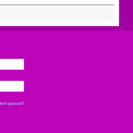
lemt passord?