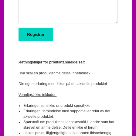
Retningslinjer for produktanmeldelser:
Hva skal en produktanmeldelse inneholde?
Din egen erfaring med fokus på det aktuelle produktet.
Vennligst ikke inkluder:
Erfaringer som ikke er produkt-spesifikke.
Erfaringer i forbindelse med support eller retur av det
aktuelle produktet.
Spørsmål om produktet eller spørsmål til andre som har
skrevet en anmeldelse. Dette er ikke et forum.
Linker, priser, tilgjengelighet eller annen tidsavhengig