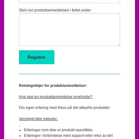
Skriv inn produktanmeldelsen i feltet under
Retningslinjer for produktanmeldelser:
Hva skal en produktanmeldelse inneholde?
Din egen erfaring med fokus på det aktuelle produktet.
Vennligst ikke inkluder:
Erfaringer som ikke er produkt-spesifikke.
Erfaringer i forbindelse med support eller retur av det