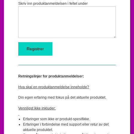
Skriv inn produktanmeldelsen i feltet under
Retningslinjer for produktanmeldelser:
Hva skal en produktanmeldelse inneholde?
Din egen erfaring med fokus på det aktuelle produktet.
Vennligst ikke inkluder:
Erfaringer som ikke er produkt-spesifikke.
Erfaringer i forbindelse med support eller retur av det
aktuelle produktet.