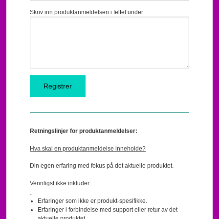
Skriv inn produktanmeldelsen i feltet under
Retningslinjer for produktanmeldelser:
Hva skal en produktanmeldelse inneholde?
Din egen erfaring med fokus på det aktuelle produktet.
Vennligst ikke inkluder:
Erfaringer som ikke er produkt-spesifikke.
Erfaringer i forbindelse med support eller retur av det
aktuelle produktet.