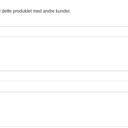
 dette produktet med andre kunder.