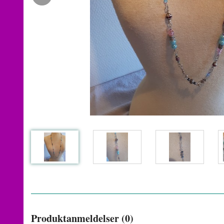
Produktanmeldelser (0)