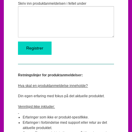
Skriv inn produktanmeldelsen i feltet under
Retningslinjer for produktanmeldelser:
Hva skal en produktanmeldelse inneholde?
Din egen erfaring med fokus på det aktuelle produktet.
Vennligst ikke inkluder:
Erfaringer som ikke er produkt-spesifikke.
Erfaringer i forbindelse med support eller retur av det
aktuelle produktet.