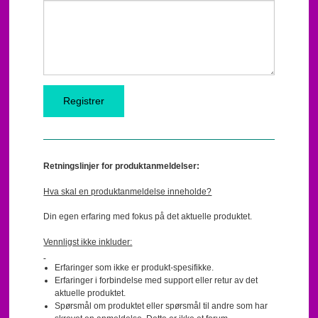
Retningslinjer for produktanmeldelser:
Hva skal en produktanmeldelse inneholde?
Din egen erfaring med fokus på det aktuelle produktet.
Vennligst ikke inkluder:
Erfaringer som ikke er produkt-spesifikke.
Erfaringer i forbindelse med support eller retur av det
aktuelle produktet.
Spørsmål om produktet eller spørsmål til andre som har