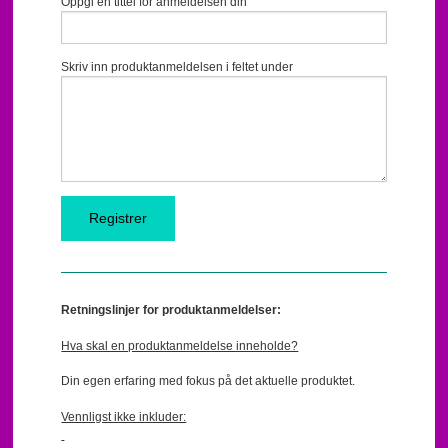
Oppgi en tittel for anmeldelsen din
Skriv inn produktanmeldelsen i feltet under
Retningslinjer for produktanmeldelser:
Hva skal en produktanmeldelse inneholde?
Din egen erfaring med fokus på det aktuelle produktet.
Vennligst ikke inkluder: