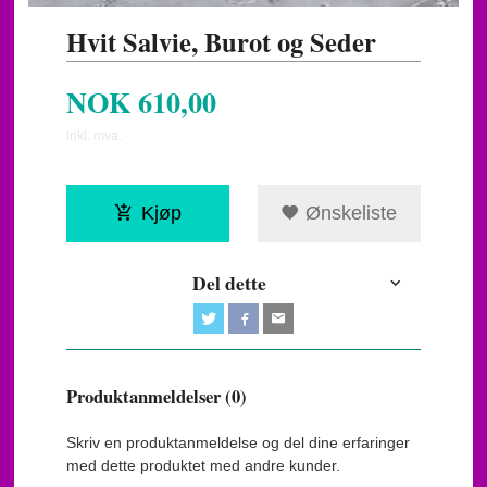
Hvit Salvie, Burot og Seder
NOK
610,00
inkl. mva.
Kjøp
Ønskeliste
Del dette
Produktanmeldelser (0)
Skriv en produktanmeldelse og del dine erfaringer
med dette produktet med andre kunder.