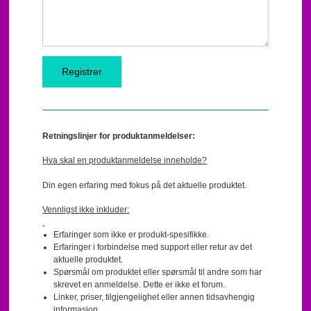
Retningslinjer for produktanmeldelser:
Hva skal en produktanmeldelse inneholde?
Din egen erfaring med fokus på det aktuelle produktet.
Vennligst ikke inkluder:
Erfaringer som ikke er produkt-spesifikke.
Erfaringer i forbindelse med support eller retur av det
aktuelle produktet.
Spørsmål om produktet eller spørsmål til andre som har
skrevet en anmeldelse. Dette er ikke et forum.
Linker, priser, tilgjengelighet eller annen tidsavhengig
informasjon.